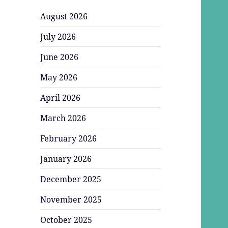
August 2026
July 2026
June 2026
May 2026
April 2026
March 2026
February 2026
January 2026
December 2025
November 2025
October 2025