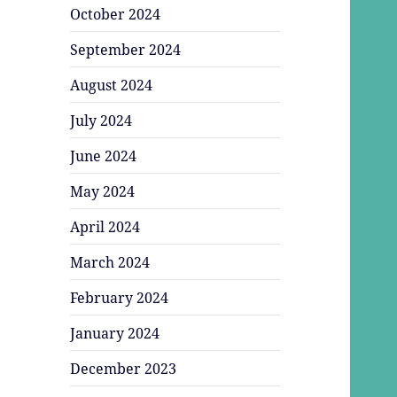
October 2024
September 2024
August 2024
July 2024
June 2024
May 2024
April 2024
March 2024
February 2024
January 2024
December 2023