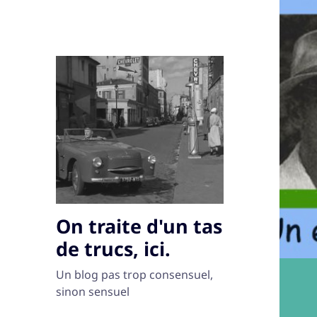
On traite d'un tas
de trucs, ici.
Un blog pas trop consensuel,
sinon sensuel