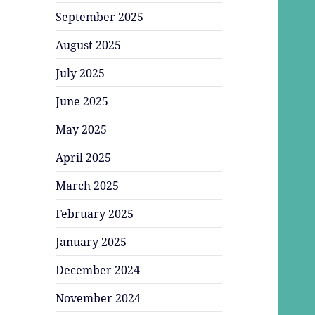
September 2025
August 2025
July 2025
June 2025
May 2025
April 2025
March 2025
February 2025
January 2025
December 2024
November 2024