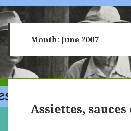
Month:
June 2007
Assiettes, sauces 