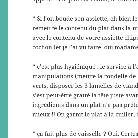
* Si l’on boude son assiette, eh bien 
remettre le contenu du plat dans la 
avec le contenu de votre assiette chipo
cochon (et je l’ai vu faire, oui madame
* c’est plus hygiénique : le service à l
manipulations (mettre la rondelle de 
verts, disposer les 3 lamelles de viand
s’est peut-être gratté la tête juste ava
ingrédients dans un plat n’a pas prétent
mieux !! On garnit le plat à la cuiller, 
* ça fait plus de vaisselle ? Oui. Certes