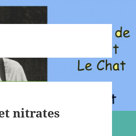
et nitrates