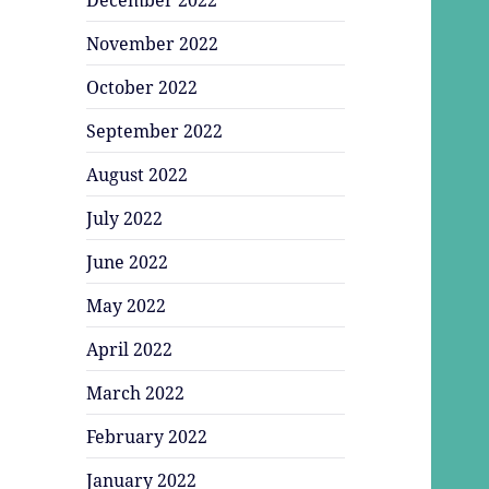
November 2022
October 2022
September 2022
August 2022
July 2022
June 2022
May 2022
April 2022
March 2022
February 2022
January 2022