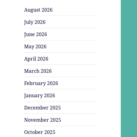
August 2026
July 2026
June 2026
May 2026
April 2026
March 2026
February 2026
January 2026
December 2025
November 2025
October 2025