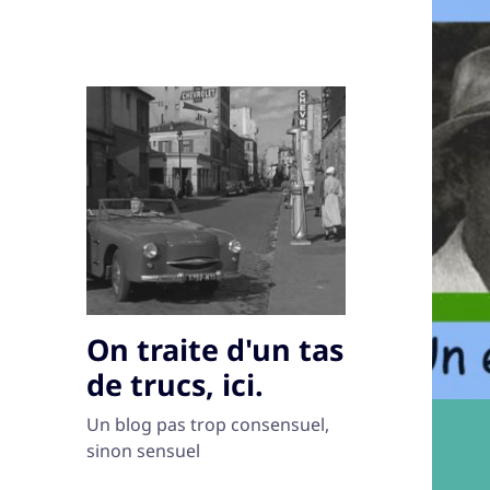
On traite d'un tas
de trucs, ici.
Un blog pas trop consensuel,
sinon sensuel