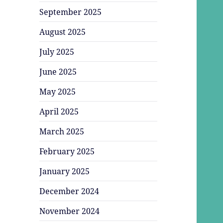
September 2025
August 2025
July 2025
June 2025
May 2025
April 2025
March 2025
February 2025
January 2025
December 2024
November 2024