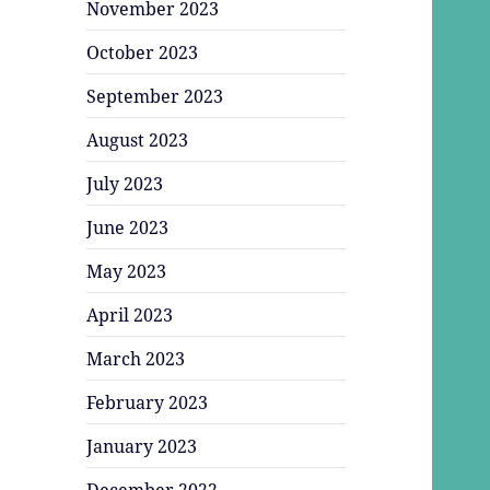
November 2023
October 2023
September 2023
August 2023
July 2023
June 2023
May 2023
April 2023
March 2023
February 2023
January 2023
December 2022