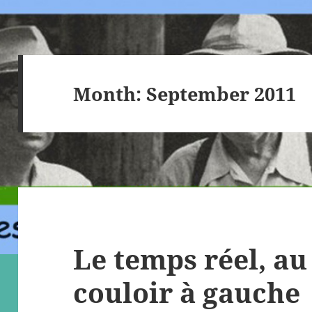
Month:
September 2011
Le temps réel, au
couloir à gauche