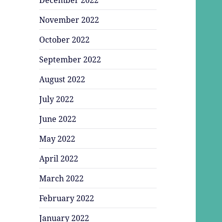
November 2022
October 2022
September 2022
August 2022
July 2022
June 2022
May 2022
April 2022
March 2022
February 2022
January 2022