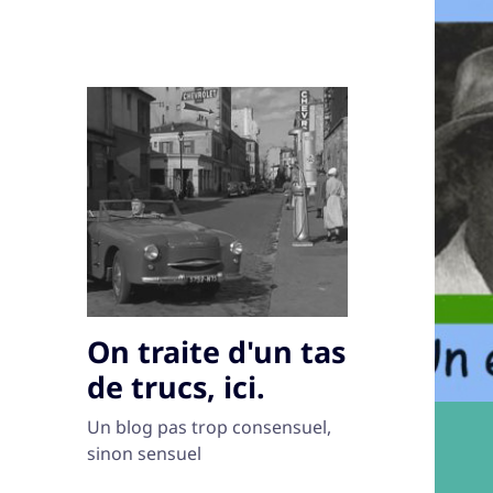
On traite d'un tas
de trucs, ici.
Un blog pas trop consensuel,
sinon sensuel