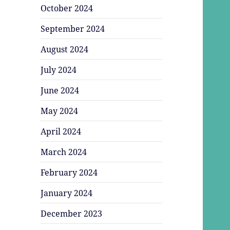
October 2024
September 2024
August 2024
July 2024
June 2024
May 2024
April 2024
March 2024
February 2024
January 2024
December 2023