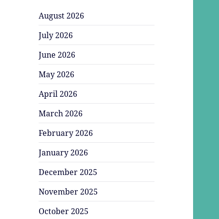
August 2026
July 2026
June 2026
May 2026
April 2026
March 2026
February 2026
January 2026
December 2025
November 2025
October 2025