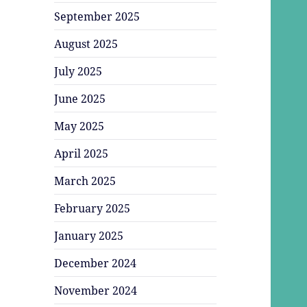
September 2025
August 2025
July 2025
June 2025
May 2025
April 2025
March 2025
February 2025
January 2025
December 2024
November 2024