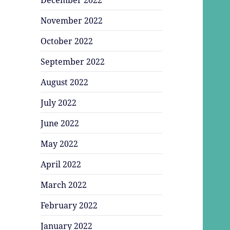
November 2022
October 2022
September 2022
August 2022
July 2022
June 2022
May 2022
April 2022
March 2022
February 2022
January 2022