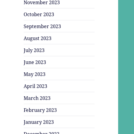
November 2023
October 2023
September 2023
August 2023
July 2023
June 2023
May 2023
April 2023
March 2023
February 2023
January 2023
December 2022