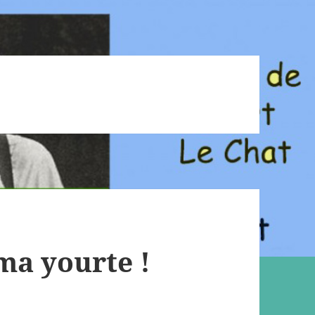
 ma yourte !