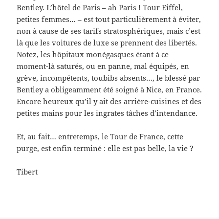
Bentley. L’hôtel de Paris – ah Paris ! Tour Eiffel,
petites femmes… – est tout particulièrement à éviter,
non à cause de ses tarifs stratosphériques, mais c’est
là que les voitures de luxe se prennent des libertés.
Notez, les hôpitaux monégasques étant à ce
moment-là saturés, ou en panne, mal équipés, en
grève, incompétents, toubibs absents…, le blessé par
Bentley a obligeamment été soigné à Nice, en France.
Encore heureux qu’il y ait des arrière-cuisines et des
petites mains pour les ingrates tâches d’intendance.
Et, au fait… entretemps, le Tour de France, cette
purge, est enfin terminé : elle est pas belle, la vie ?
Tibert