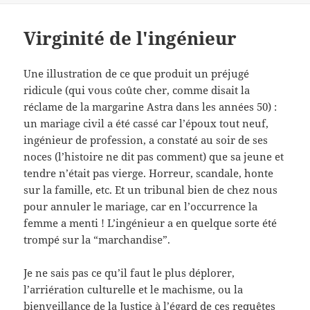
Virginité de l'ingénieur
Une illustration de ce que produit un préjugé
ridicule (qui vous coûte cher, comme disait la
réclame de la margarine Astra dans les années 50) :
un mariage civil a été cassé car l’époux tout neuf,
ingénieur de profession, a constaté au soir de ses
noces (l’histoire ne dit pas comment) que sa jeune et
tendre n’était pas vierge. Horreur, scandale, honte
sur la famille, etc. Et un tribunal bien de chez nous
pour annuler le mariage, car en l’occurrence la
femme a menti ! L’ingénieur a en quelque sorte été
trompé sur la “marchandise”.
Je ne sais pas ce qu’il faut le plus déplorer,
l’arriération culturelle et le machisme, ou la
bienveillance de la Justice à l’égard de ces requêtes