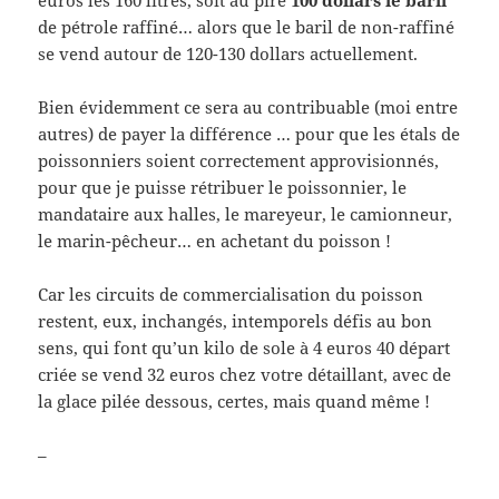
de pétrole raffiné… alors que le baril de non-raffiné
se vend autour de 120-130 dollars actuellement.
Bien évidemment ce sera au contribuable (moi entre
autres) de payer la différence … pour que les étals de
poissonniers soient correctement approvisionnés,
pour que je puisse rétribuer le poissonnier, le
mandataire aux halles, le mareyeur, le camionneur,
le marin-pêcheur… en achetant du poisson !
Car les circuits de commercialisation du poisson
restent, eux, inchangés, intemporels défis au bon
sens, qui font qu’un kilo de sole à 4 euros 40 départ
criée se vend 32 euros chez votre détaillant, avec de
la glace pilée dessous, certes, mais quand même !
–