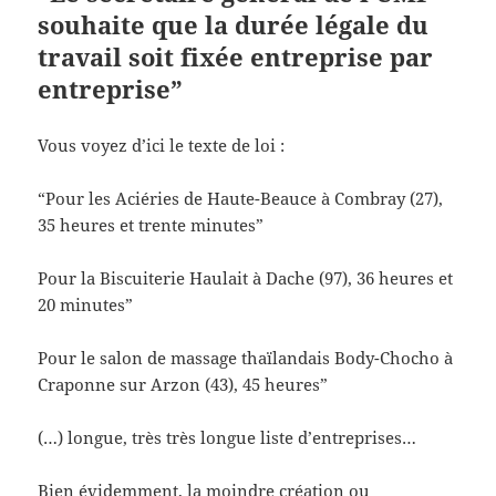
souhaite que la durée légale du
travail soit fixée entreprise par
entreprise”
Vous voyez d’ici le texte de loi :
“Pour les Aciéries de Haute-Beauce à Combray (27),
35 heures et trente minutes”
Pour la Biscuiterie Haulait à Dache (97), 36 heures et
20 minutes”
Pour le salon de massage thaïlandais Body-Chocho à
Craponne sur Arzon (43), 45 heures”
(…) longue, très très longue liste d’entreprises…
Bien évidemment, la moindre création ou