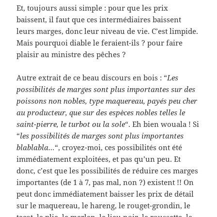
Et, toujours aussi simple : pour que les prix
baissent, il faut que ces intermédiaires baissent
leurs marges, donc leur niveau de vie. C’est limpide.
Mais pourquoi diable le feraient-ils ? pour faire
plaisir au ministre des pêches ?
Autre extrait de ce beau discours en bois : “
Les
possibilités de marges sont plus importantes sur des
poissons non nobles, type maquereau, payés peu cher
au producteur, que sur des espèces nobles telles le
saint-pierre, le turbot ou la sole
“. Eh bien wouala ! Si
“
les possibilités de marges sont plus importantes
blablabla…
“, croyez-moi, ces possibilités ont été
immédiatement exploitées, et pas qu’un peu. Et
donc, c’est que les possibilités de réduire ces marges
importantes (de 1 à 7, pas mal, non ?) existent !! On
peut donc immédiatement baisser les prix de détail
sur le maquereau, le hareng, le rouget-grondin, le