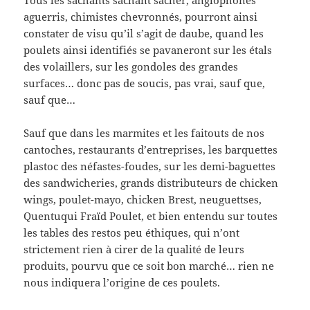
aguerris, chimistes chevronnés, pourront ainsi
constater de visu qu’il s’agit de daube, quand les
poulets ainsi identifiés se pavaneront sur les étals
des volaillers, sur les gondoles des grandes
surfaces… donc pas de soucis, pas vrai, sauf que,
sauf que…
Sauf que dans les marmites et les faitouts de nos
cantoches, restaurants d’entreprises, les barquettes
plastoc des néfastes-foudes, sur les demi-baguettes
des sandwicheries, grands distributeurs de chicken
wings, poulet-mayo, chicken Brest, neuguettses,
Quentuqui Fraïd Poulet, et bien entendu sur toutes
les tables des restos peu éthiques, qui n’ont
strictement rien à cirer de la qualité de leurs
produits, pourvu que ce soit bon marché… rien ne
nous indiquera l’origine de ces poulets.