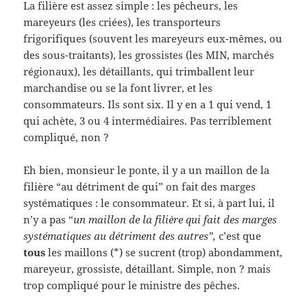
La filière est assez simple : les pêcheurs, les
mareyeurs (les criées), les transporteurs
frigorifiques (souvent les mareyeurs eux-mêmes, ou
des sous-traitants), les grossistes (les MIN, marchés
régionaux), les détaillants, qui trimballent leur
marchandise ou se la font livrer, et les
consommateurs. Ils sont six. Il y en a 1 qui vend, 1
qui achète, 3 ou 4 intermédiaires. Pas terriblement
compliqué, non ?
Eh bien, monsieur le ponte, il y a un maillon de la
filière “au détriment de qui” on fait des marges
systématiques : le consommateur. Et si, à part lui, il
n’y a pas “
un maillon de la filière qui fait des marges
systématiques au détriment des autres”,
c’est que
tous
les maillons (*) se sucrent (trop) abondamment,
mareyeur, grossiste, détaillant. Simple, non ? mais
trop compliqué pour le ministre des pêches.