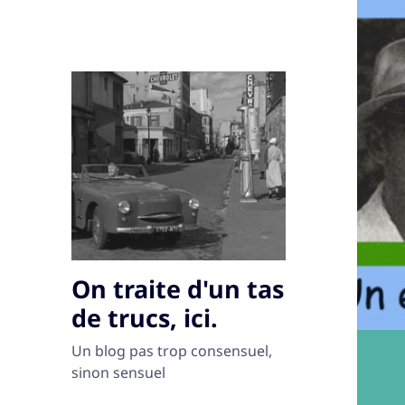
On traite d'un tas
de trucs, ici.
Un blog pas trop consensuel,
sinon sensuel