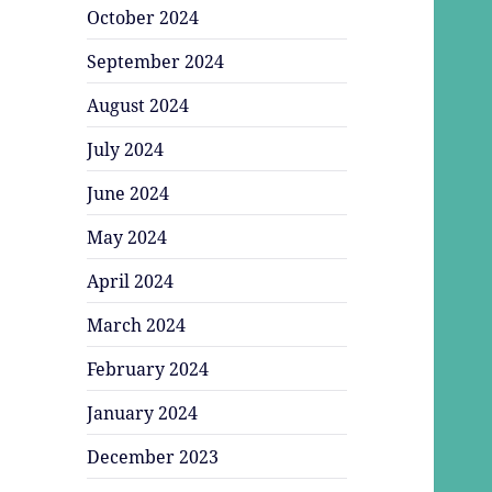
October 2024
September 2024
August 2024
July 2024
June 2024
May 2024
April 2024
March 2024
February 2024
January 2024
December 2023