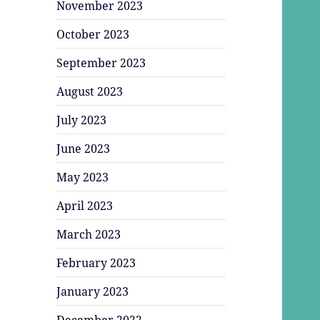
November 2023
October 2023
September 2023
August 2023
July 2023
June 2023
May 2023
April 2023
March 2023
February 2023
January 2023
December 2022