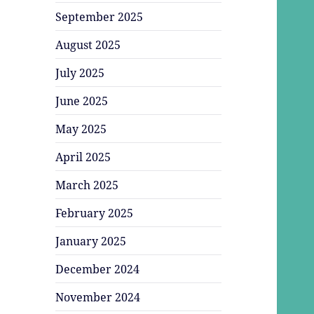
September 2025
August 2025
July 2025
June 2025
May 2025
April 2025
March 2025
February 2025
January 2025
December 2024
November 2024