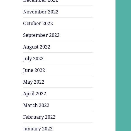
November 2022
October 2022
September 2022
August 2022
July 2022
June 2022
May 2022
April 2022
March 2022
February 2022
January 2022