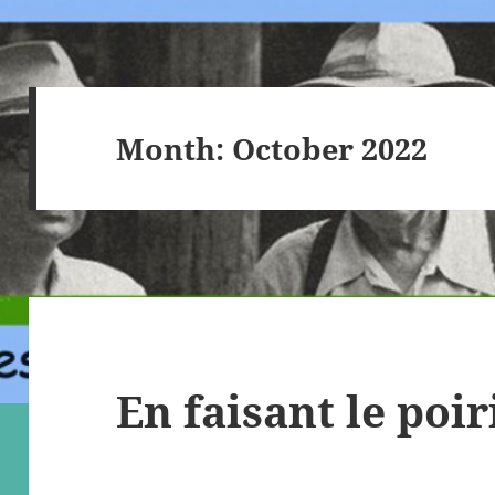
Month:
October 2022
En faisant le poir