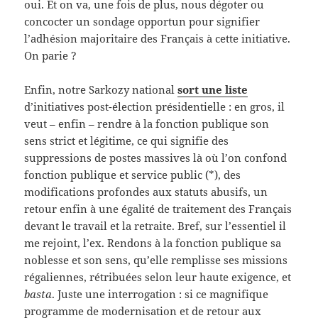
oui. Et on va, une fois de plus, nous dégoter ou
concocter un sondage opportun pour signifier
l’adhésion majoritaire des Français à cette initiative.
On parie ?
Enfin, notre Sarkozy national
sort une liste
d’initiatives post-élection présidentielle : en gros, il
veut – enfin – rendre à la fonction publique son
sens strict et légitime, ce qui signifie des
suppressions de postes massives là où l’on confond
fonction publique et service public (*), des
modifications profondes aux statuts abusifs, un
retour enfin à une égalité de traitement des Français
devant le travail et la retraite. Bref, sur l’essentiel il
me rejoint, l’ex. Rendons à la fonction publique sa
noblesse et son sens, qu’elle remplisse ses missions
régaliennes, rétribuées selon leur haute exigence, et
basta
. Juste une interrogation : si ce magnifique
programme de modernisation et de retour aux