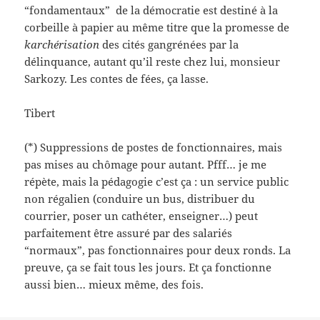
“fondamentaux” de la démocratie est destiné à la
corbeille à papier au même titre que la promesse de
karchérisation
des cités gangrénées par la
délinquance, autant qu’il reste chez lui, monsieur
Sarkozy. Les contes de fées, ça lasse.
Tibert
(*) Suppressions de postes de fonctionnaires, mais
pas mises au chômage pour autant. Pfff… je me
répète, mais la pédagogie c’est ça : un service public
non régalien (conduire un bus, distribuer du
courrier, poser un cathéter, enseigner…) peut
parfaitement être assuré par des salariés
“normaux”, pas fonctionnaires pour deux ronds. La
preuve, ça se fait tous les jours. Et ça fonctionne
aussi bien… mieux même, des fois.