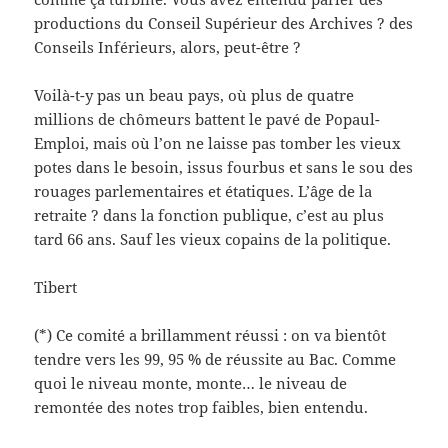
productions du Conseil Supérieur des Archives ? des
Conseils Inférieurs, alors, peut-être ?
Voilà-t-y pas un beau pays, où plus de quatre
millions de chômeurs battent le pavé de Popaul-
Emploi, mais où l’on ne laisse pas tomber les vieux
potes dans le besoin, issus fourbus et sans le sou des
rouages parlementaires et étatiques. L’âge de la
retraite ? dans la fonction publique, c’est au plus
tard 66 ans. Sauf les vieux copains de la politique.
Tibert
(*) Ce comité a brillamment réussi : on va bientôt
tendre vers les 99, 95 % de réussite au Bac. Comme
quoi le niveau monte, monte… le niveau de
remontée des notes trop faibles, bien entendu.