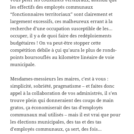
les effectifs des employés communaux
“fonctionnaires territoriaux” sont clairement et
largement excessifs, ces malheureux errant à la
recherche d’une occupation susceptible de les…
occuper, il y a de quoi faire des redéploiements
budgétaires ! On va peut-être stopper cette
compétition débile à çui qu’aura le plus de ronds-
points boursouflés au kilomètre linéaire de voie
municipale.
Mesdames-messieurs les maires, c’est à vous :
simplicité, sobriété, pragmatisme – et faites donc
appel à la collaboration de vos administrés, il s’en
trouve plein qui donneraient des coups de main
gratos, ça économiserait des tas d’employés
communaux mal utilisés – mais il est vrai que pour
les élections municipales, des tas et des tas
d’employés communaux, ça sert, des fois…