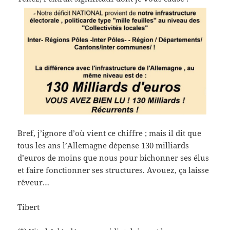
Bref, j’ignore d’où vient ce chiffre ; mais il dit que
tous les ans l’Allemagne dépense 130 milliards
d’euros de moins que nous pour bichonner ses élus
et faire fonctionner ses structures. Avouez, ça laisse
rêveur…
Tibert