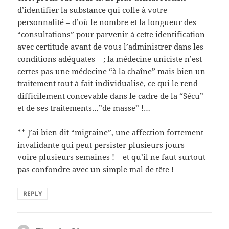
d’identifier la substance qui colle à votre
personnalité – d’où le nombre et la longueur des
“consultations” pour parvenir à cette identification
avec certitude avant de vous l’administrer dans les
conditions adéquates – ; la médecine uniciste n’est
certes pas une médecine “à la chaîne” mais bien un
traitement tout à fait individualisé, ce qui le rend
difficilement concevable dans le cadre de la “Sécu”
et de ses traitements…”de masse” !…
** J’ai bien dit “migraine”, une affection fortement
invalidante qui peut persister plusieurs jours –
voire plusieurs semaines ! – et qu’il ne faut surtout
pas confondre avec un simple mal de tête !
REPLY