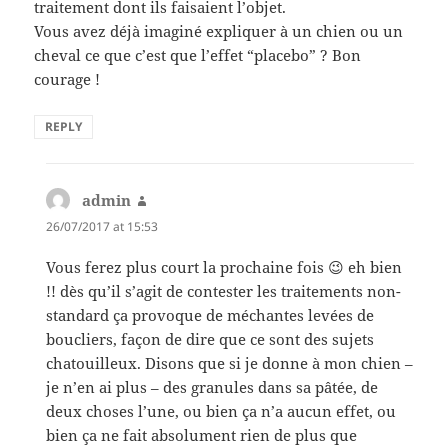
traitement dont ils faisaient l’objet.
Vous avez déjà imaginé expliquer à un chien ou un
cheval ce que c’est que l’effet “placebo” ? Bon
courage !
REPLY
admin
says:
26/07/2017 at 15:53
Vous ferez plus court la prochaine fois 😉 eh bien
!! dès qu’il s’agit de contester les traitements non-
standard ça provoque de méchantes levées de
boucliers, façon de dire que ce sont des sujets
chatouilleux. Disons que si je donne à mon chien –
je n’en ai plus – des granules dans sa pâtée, de
deux choses l’une, ou bien ça n’a aucun effet, ou
bien ça ne fait absolument rien de plus que