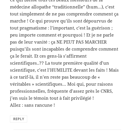
médecine allopathe “traditionnelle” (hum…), c’est
tout simplement de ne pas comprendre comment ça
marche ! Ce qui prouve qu’ils sont dépourvus de
tout pragmatisme : l’important, c’est la guérison ;
peu importe comment et pourquoi ! Et je ne parle
pas de leur vanité : ça NE PEUT PAS MARCHER
puisqu’ils sont incapables de comprendre comment
ça le ferait. Et ces gens-là s’affirment
scientifiques..?? La toute première qualité d’un
scientifique, c’est l’HUMILITE devant les faits ! Mais
à ce tarif-là, il n’en reste pas beaucoup de «
véritables » scientifiques… Moi qui, pour raisons
professionnelles, fréquente d’assez près le CNRS,
j’en suis le témoin tout à fait privilégié !
Allez : sans rancune !
REPLY