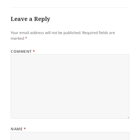
Leave a Reply
Your email address will not be published.
Required fields are
marked
*
COMMENT
*
NAME
*