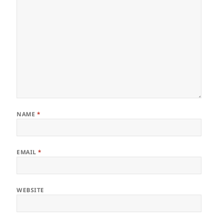
NAME
*
EMAIL
*
WEBSITE