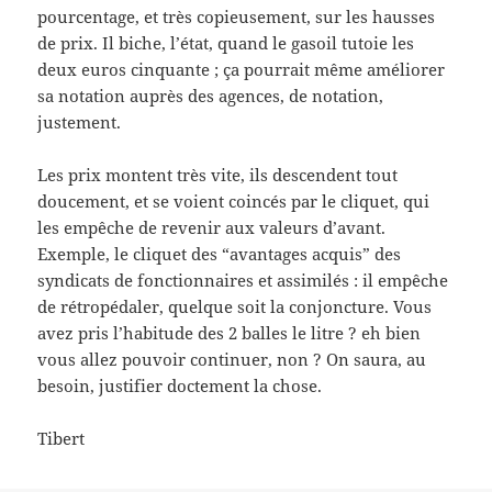
pourcentage, et très copieusement, sur les hausses
de prix. Il biche, l’état, quand le gasoil tutoie les
deux euros cinquante ; ça pourrait même améliorer
sa notation auprès des agences, de notation,
justement.
Les prix montent très vite, ils descendent tout
doucement, et se voient coincés par le cliquet, qui
les empêche de revenir aux valeurs d’avant.
Exemple, le cliquet des “avantages acquis” des
syndicats de fonctionnaires et assimilés : il empêche
de rétropédaler, quelque soit la conjoncture. Vous
avez pris l’habitude des 2 balles le litre ? eh bien
vous allez pouvoir continuer, non ? On saura, au
besoin, justifier doctement la chose.
Tibert