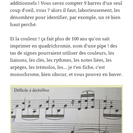
additionnels ! Vous savez compter 9 barres d’un seul
coup d’oeil, vous ? alors il faut, laborieusement, les
dénombrer pour identifier, par exemple, un ré bien
haut perché.
Et la couleur ! ça fait plus de 100 ans qu’on sait
imprimer en quadrichromie, nom d’une pipe ! des
tas de signes pourraient utiliser des couleurs, les
liaisons, les clés, les rythmes, les notes liées, les
arpèges, les trémolos, les… je t’en fiche, c’est
monochrome, bien obscur, et vous pouvez en baver.