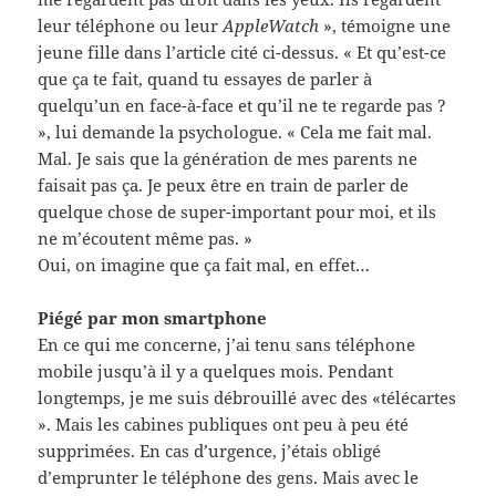
leur téléphone ou leur
AppleWatch
», témoigne une
jeune fille dans l’article cité ci-dessus. « Et qu’est-ce
que ça te fait, quand tu essayes de parler à
quelqu’un en face-à-face et qu’il ne te regarde pas ?
», lui demande la psychologue. « Cela me fait mal.
Mal. Je sais que la génération de mes parents ne
faisait pas ça. Je peux être en train de parler de
quelque chose de super-important pour moi, et ils
ne m’écoutent même pas. »
Oui, on imagine que ça fait mal, en effet…
Piégé par mon smartphone
En ce qui me concerne, j’ai tenu sans téléphone
mobile jusqu’à il y a quelques mois. Pendant
longtemps, je me suis débrouillé avec des «télécartes
». Mais les cabines publiques ont peu à peu été
supprimées. En cas d’urgence, j’étais obligé
d’emprunter le téléphone des gens. Mais avec le