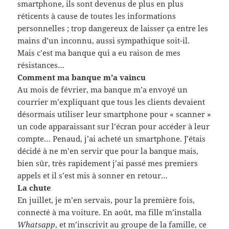
smartphone, ils sont devenus de plus en plus
réticents à cause de toutes les informations
personnelles ; trop dangereux de laisser ça entre les
mains d’un inconnu, aussi sympathique soit-il.
Mais c’est ma banque qui a eu raison de mes
résistances…
Comment ma banque m’a vaincu
Au mois de février, ma banque m’a envoyé un
courrier m’expliquant que tous les clients devaient
désormais utiliser leur smartphone pour « scanner »
un code apparaissant sur l’écran pour accéder à leur
compte… Penaud, j’ai acheté un smartphone. J’étais
décidé à ne m’en servir que pour la banque mais,
bien sûr, très rapidement j’ai passé mes premiers
appels et il s’est mis à sonner en retour…
La chute
En juillet, je m’en servais, pour la première fois,
connecté à ma voiture. En août, ma fille m’installa
Whatsapp
, et m’inscrivit au groupe de la famille, ce