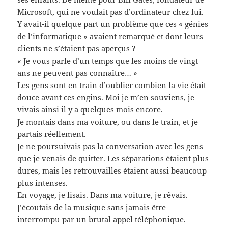
Microsoft, qui ne voulait pas d’ordinateur chez lui.
Y avait-il quelque part un problème que ces « génies
de l’informatique » avaient remarqué et dont leurs
clients ne s’étaient pas aperçus ?
« Je vous parle d’un temps que les moins de vingt
ans ne peuvent pas connaître… »
Les gens sont en train d’oublier combien la vie était
douce avant ces engins. Moi je m’en souviens, je
vivais ainsi il y a quelques mois encore.
Je montais dans ma voiture, ou dans le train, et je
partais réellement.
Je ne poursuivais pas la conversation avec les gens
que je venais de quitter. Les séparations étaient plus
dures, mais les retrouvailles étaient aussi beaucoup
plus intenses.
En voyage, je lisais. Dans ma voiture, je rêvais.
J’écoutais de la musique sans jamais être
interrompu par un brutal appel téléphonique.