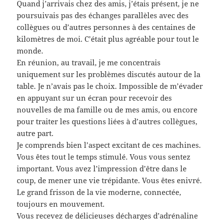
Quand j’arrivais chez des amis, j’étais présent, je ne
poursuivais pas des échanges parallèles avec des
collègues ou d’autres personnes à des centaines de
kilomètres de moi. C’était plus agréable pour tout le
monde.
En réunion, au travail, je me concentrais
uniquement sur les problèmes discutés autour de la
table. Je n’avais pas le choix. Impossible de m’évader
en appuyant sur un écran pour recevoir des
nouvelles de ma famille ou de mes amis, ou encore
pour traiter les questions liées à d’autres collègues,
autre part.
Je comprends bien l’aspect excitant de ces machines.
Vous êtes tout le temps stimulé. Vous vous sentez
important. Vous avez l’impression d’être dans le
coup, de mener une vie trépidante. Vous êtes enivré.
Le grand frisson de la vie moderne, connectée,
toujours en mouvement.
Vous recevez de délicieuses décharges d’adrénaline