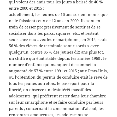
qui voient des amis tous les jours a baissé de 40 %
entre 2000 et 2015 ;
actuellement, les jeunes de 16 ans sortent moins que
ne le faisaient ceux de 12 ans en 2009. Ils sont en
train de cesser progressivement de sortir et de se
socialiser dans les parcs, squares, etc., et restent
seuls chez eux avec leur smartphone ; en 2015, seuls
56 % des élèves de terminale sont « sortis » avec
quelqu’un, contre 85 % des jeunes dix ans plus tôt,
un chiffre qui était stable depuis les années 1960 ; le
nombre d’enfants qui manquent de sommeil a
augmenté de 57 % entre 1991 et 2015 ; aux États-Unis,
où l’obtention du permis de conduire était le rêve de
tous les jeunes autrefois, le passeport pour la
liberté, on observe un désintérêt massif des
adolescents, qui préfèrent rester dans leur chambre
sur leur smartphone et se faire conduire par leurs
parents ; concernant la consommation d’alcool, les
rencontres amoureuses, les adolescents se