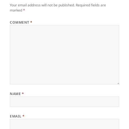
Your email address will not be published.
Required fields are
marked
*
COMMENT
*
NAME
*
EMAIL
*