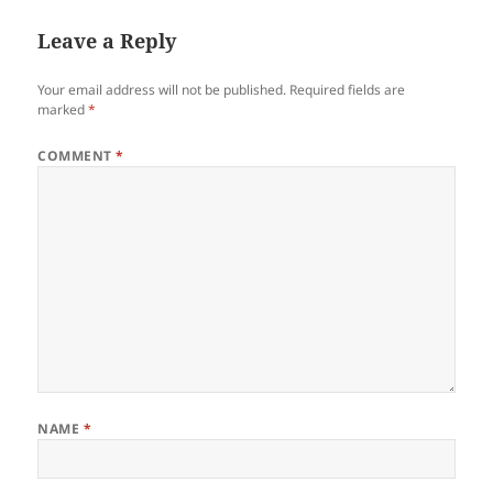
Leave a Reply
Your email address will not be published.
Required fields are
marked
*
COMMENT
*
NAME
*