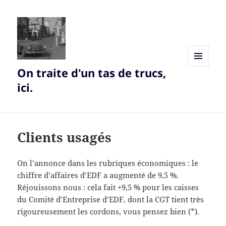
On traite d'un tas de trucs,
MENU
AND
ici.
WIDGETS
Clients usagés
On l’annonce dans les rubriques économiques : le
chiffre d’affaires d’EDF a augmenté de 9,5 %.
Réjouissons nous : cela fait +9,5 % pour les caisses
du Comité d’Entreprise d’EDF, dont la CGT tient très
rigoureusement les cordons, vous pensez bien (*).