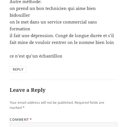
Autre méthode:
on prend un bon technicien qui aime bien
bidouiller
on le met dans un service commercial sans
formation
il fait une dépression. Congé de longue durée et s’il
fait mine de vouloir rentrer on le nomme bien loin
ce n’est qu’un échantillon
REPLY
Leave a Reply
Your email address will not be published.
Required fields are
marked
*
COMMENT
*