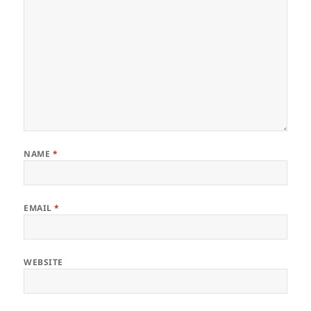
NAME
*
EMAIL
*
WEBSITE