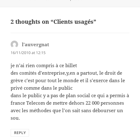
on
2 thoughts on “Clients usagés”
l'auvergnat
says:
16/11/2010 at 12:15
je n’ai rien compris à ce billet
des comités d’entreprise,y,en a partout, le droit de
grève c’est pour tout le monde et il s’exerce dans le
privé comme dans le public
dans le public y a pas de plan social ce qui a permis à
france Telecom de mettre dehors 22 000 personnes
avec les méthodes que l’on sait sans débourser un
sou.
REPLY