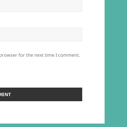
 browser for the next time I comment.