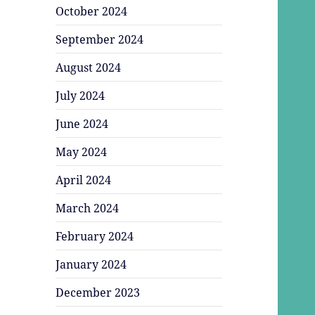
October 2024
September 2024
August 2024
July 2024
June 2024
May 2024
April 2024
March 2024
February 2024
January 2024
December 2023