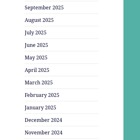
September 2025
August 2025
July 2025
June 2025
May 2025
April 2025
March 2025
February 2025
January 2025
December 2024
November 2024