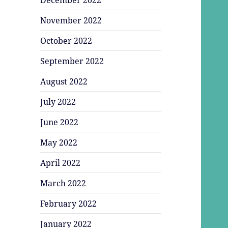
November 2022
October 2022
September 2022
August 2022
July 2022
June 2022
May 2022
April 2022
March 2022
February 2022
January 2022