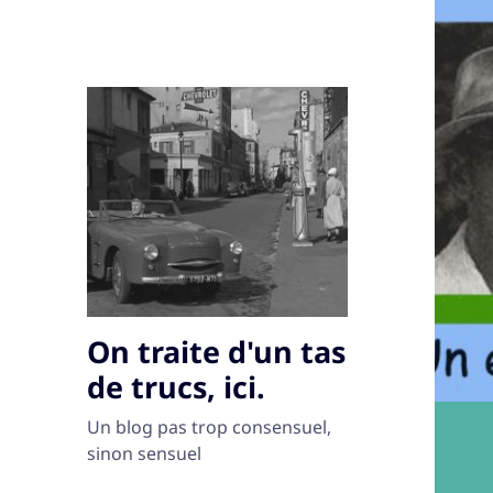
On traite d'un tas
de trucs, ici.
Un blog pas trop consensuel,
sinon sensuel