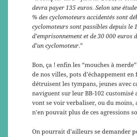
devra payer 135 euros. Selon une étude
% des cyclomoteurs accidentés sont dé
cyclomoteurs sont passibles depuis le 
d’emprisonnement et de 30 000 euros 
d’un cyclomoteur
.”
Bon, ça ! enfin les “mouches à merde”
de nos villes, pots d’échappement en f
détruisent les tympans, jeunes avec c
naviguent sur leur BB-102 customisé 
vont se voir verbaliser, ou du moins,
n’en pouvait plus de ces agressions so
On pourrait d’ailleurs se demander p