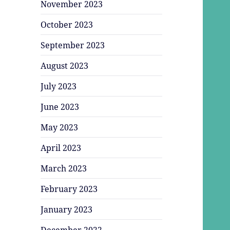
November 2023
October 2023
September 2023
August 2023
July 2023
June 2023
May 2023
April 2023
March 2023
February 2023
January 2023
December 2022