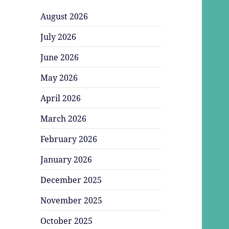
August 2026
July 2026
June 2026
May 2026
April 2026
March 2026
February 2026
January 2026
December 2025
November 2025
October 2025