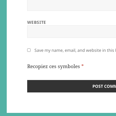
WEBSITE
Save my name, email, and website in this
Recopiez ces symboles
*