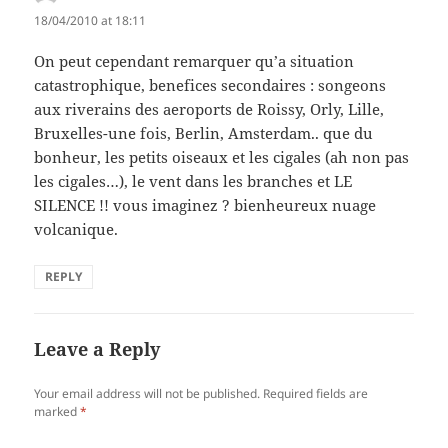
18/04/2010 at 18:11
On peut cependant remarquer qu’a situation
catastrophique, benefices secondaires : songeons
aux riverains des aeroports de Roissy, Orly, Lille,
Bruxelles-une fois, Berlin, Amsterdam.. que du
bonheur, les petits oiseaux et les cigales (ah non pas
les cigales…), le vent dans les branches et LE
SILENCE !! vous imaginez ? bienheureux nuage
volcanique.
REPLY
Leave a Reply
Your email address will not be published.
Required fields are
marked
*