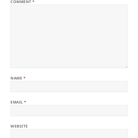
COMMENT
*
NAME
*
EMAIL
*
WEBSITE