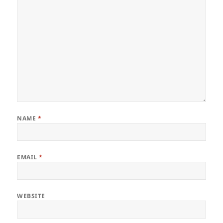
NAME
*
EMAIL
*
WEBSITE