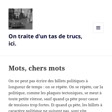
On traite d'un tas de trucs,
MENU
AND
ici.
WIDGETS
Mots, chers mots
On ne peut pas écrire des billets politiques à
longueur de temps : on se répète. On se répète, car la
politique, comme les plaques tectoniques, se meut à
toute petite vitesse, sauf quand ça pète pour cause
de tensions trop fortes. Et quand ça pète, les billets à
caractère politique ne suivent pas, sont vite