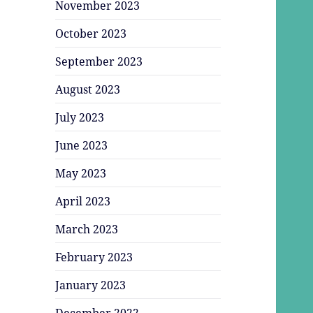
November 2023
October 2023
September 2023
August 2023
July 2023
June 2023
May 2023
April 2023
March 2023
February 2023
January 2023
December 2022