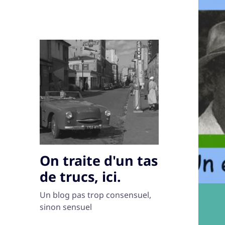
On traite d'un tas
de trucs, ici.
Un blog pas trop consensuel,
sinon sensuel