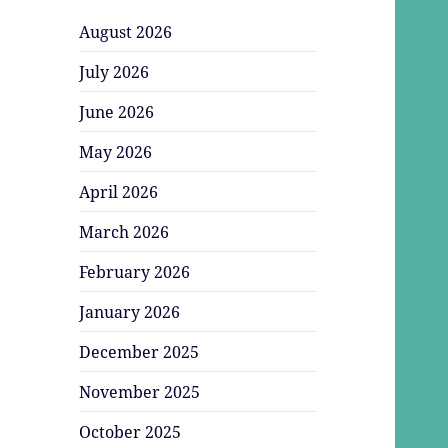
August 2026
July 2026
June 2026
May 2026
April 2026
March 2026
February 2026
January 2026
December 2025
November 2025
October 2025