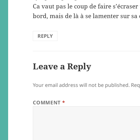
Ca vaut pas le coup de faire s’écrase
bord, mais de là à se lamenter sur sa
REPLY
Leave a Reply
Your email address will not be published.
Req
COMMENT
*