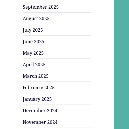
September 2025
August 2025
July 2025
June 2025
May 2025
April 2025
March 2025
February 2025
January 2025
December 2024
November 2024