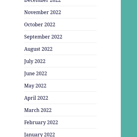
November 2022
October 2022
September 2022
August 2022
July 2022
June 2022
May 2022
April 2022
March 2022
February 2022
January 2022