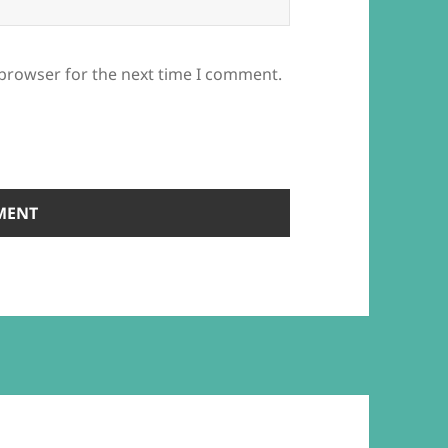
 browser for the next time I comment.