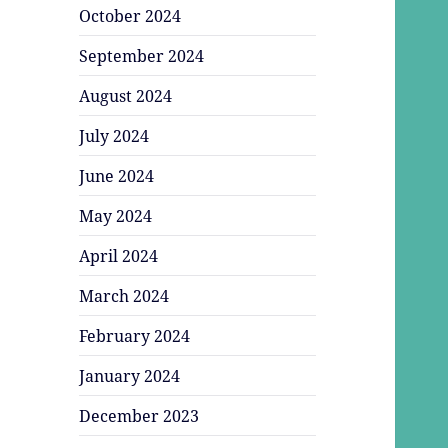
October 2024
September 2024
August 2024
July 2024
June 2024
May 2024
April 2024
March 2024
February 2024
January 2024
December 2023