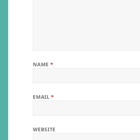
NAME
*
EMAIL
*
WEBSITE