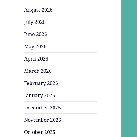
August 2026
July 2026
June 2026
May 2026
April 2026
March 2026
February 2026
January 2026
December 2025
November 2025
October 2025