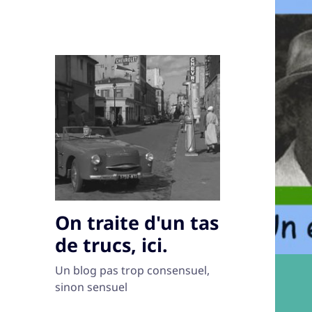
On traite d'un tas
de trucs, ici.
Un blog pas trop consensuel,
sinon sensuel