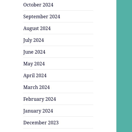
October 2024
September 2024
August 2024
July 2024
June 2024
May 2024
April 2024
March 2024
February 2024
January 2024
December 2023