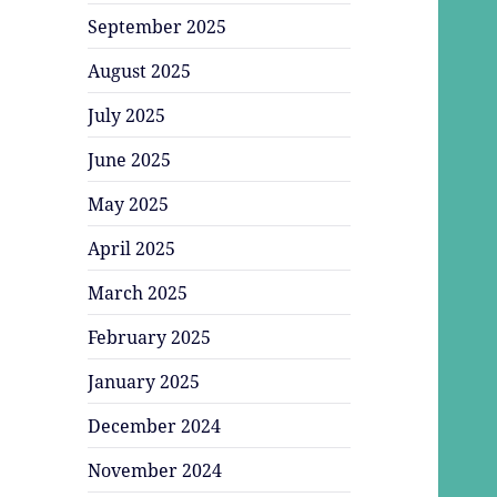
September 2025
August 2025
July 2025
June 2025
May 2025
April 2025
March 2025
February 2025
January 2025
December 2024
November 2024