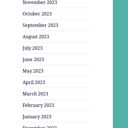
November 2023
October 2023
September 2023
August 2023
July 2023
June 2023
May 2023
April 2023
March 2023
February 2023
January 2023
December 2022