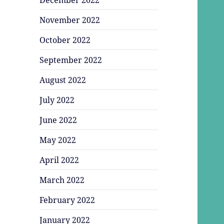
November 2022
October 2022
September 2022
August 2022
July 2022
June 2022
May 2022
April 2022
March 2022
February 2022
January 2022