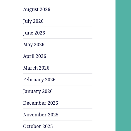
August 2026
July 2026
June 2026
May 2026
April 2026
March 2026
February 2026
January 2026
December 2025
November 2025
October 2025