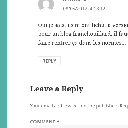
08/05/2017 at 18:12
Oui je sais, ils m’ont fichu la versi
pour un blog franchouillard, il fa
faire rentrer ça dans les normes…
REPLY
Leave a Reply
Your email address will not be published.
Req
COMMENT
*