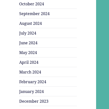
October 2024
September 2024
August 2024
July 2024
June 2024
May 2024
April 2024
March 2024
February 2024
January 2024
December 2023