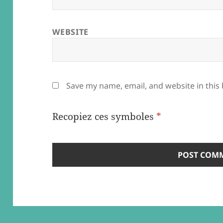
WEBSITE
Save my name, email, and website in this
Recopiez ces symboles
*