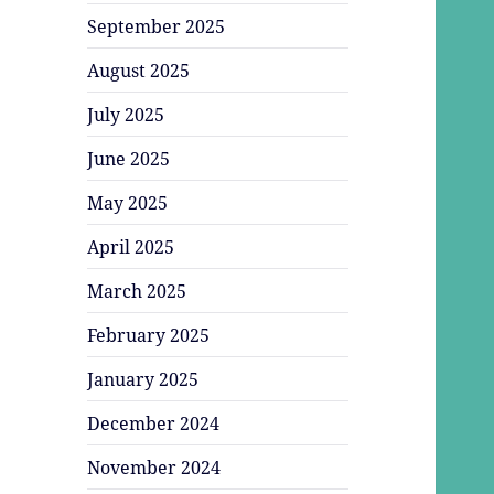
September 2025
August 2025
July 2025
June 2025
May 2025
April 2025
March 2025
February 2025
January 2025
December 2024
November 2024