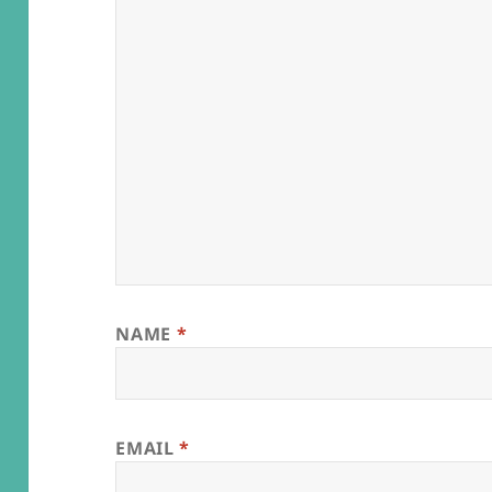
NAME
*
EMAIL
*