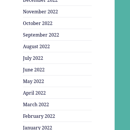
November 2022
October 2022
September 2022
August 2022
July 2022
June 2022
May 2022
April 2022
March 2022
February 2022
January 2022