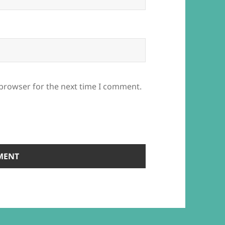
 browser for the next time I comment.