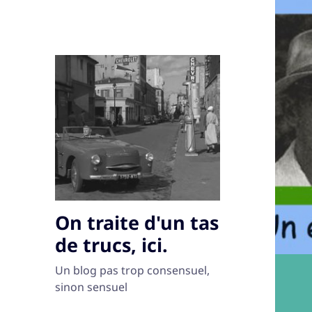
On traite d'un tas
de trucs, ici.
Un blog pas trop consensuel,
sinon sensuel