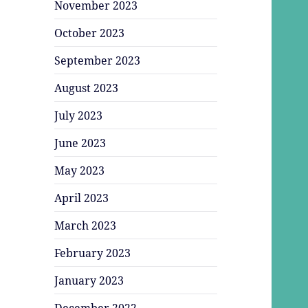
November 2023
October 2023
September 2023
August 2023
July 2023
June 2023
May 2023
April 2023
March 2023
February 2023
January 2023
December 2022