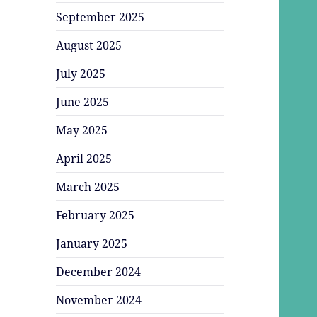
September 2025
August 2025
July 2025
June 2025
May 2025
April 2025
March 2025
February 2025
January 2025
December 2024
November 2024