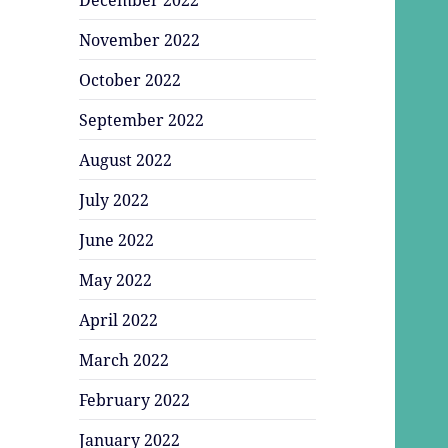
November 2022
October 2022
September 2022
August 2022
July 2022
June 2022
May 2022
April 2022
March 2022
February 2022
January 2022