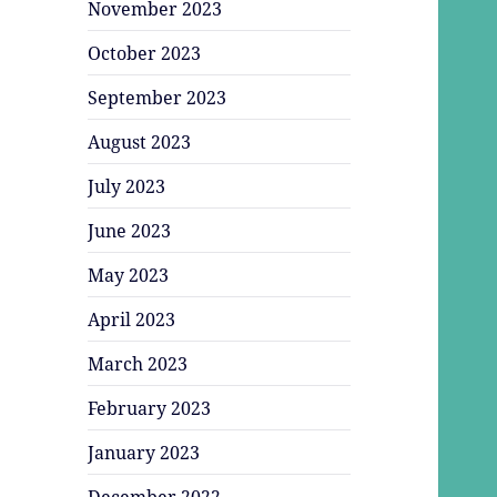
November 2023
October 2023
September 2023
August 2023
July 2023
June 2023
May 2023
April 2023
March 2023
February 2023
January 2023
December 2022