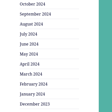
October 2024
September 2024
August 2024
July 2024
June 2024
May 2024
April 2024
March 2024
February 2024
January 2024
December 2023