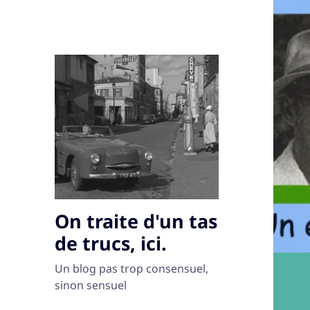
On traite d'un tas
de trucs, ici.
Un blog pas trop consensuel,
sinon sensuel