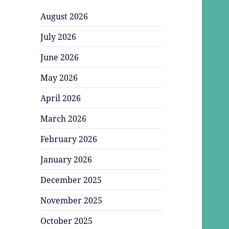
August 2026
July 2026
June 2026
May 2026
April 2026
March 2026
February 2026
January 2026
December 2025
November 2025
October 2025