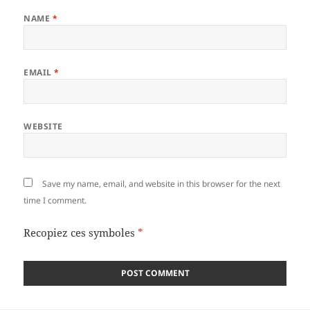
NAME
*
EMAIL
*
WEBSITE
Save my name, email, and website in this browser for the next
time I comment.
Recopiez ces symboles
*