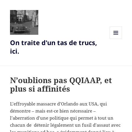
On traite d'un tas de trucs,
MENU
AND
ici.
WIDGETS
N’oublions pas QQIAAP, et
plus si affinités
L’effroyable massacre d’Orlando aux USA, qui
démontre – mais est-ce bien nécessaire –
l’aberration d’une politique qui permet à tout un
chacun de détenir légalement un fusil d’assaut avec