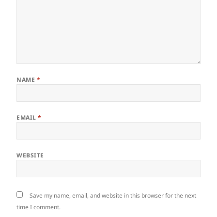
NAME
*
EMAIL
*
WEBSITE
Save my name, email, and website in this browser for the next
time I comment.