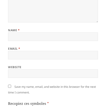
NAME
*
EMAIL
*
WEBSITE
Save my name, email, and website in this browser for the next
time I comment.
Recopiez ces symboles
*