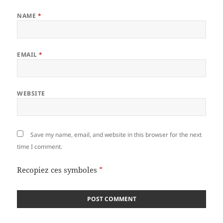
NAME
*
EMAIL
*
WEBSITE
Save my name, email, and website in this browser for the next
time I comment.
Recopiez ces symboles
*