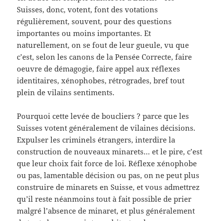
Suisses, donc, votent, font des votations
régulièrement, souvent, pour des questions
importantes ou moins importantes. Et
naturellement, on se fout de leur gueule, vu que
c’est, selon les canons de la Pensée Correcte, faire
oeuvre de démagogie, faire appel aux réflexes
identitaires, xénophobes, rétrogrades, bref tout
plein de vilains sentiments.
Pourquoi cette levée de boucliers ? parce que les
Suisses votent généralement de vilaines décisions.
Expulser les criminels étrangers, interdire la
construction de nouveaux minarets… et le pire, c’est
que leur choix fait force de loi. Réflexe xénophobe
ou pas, lamentable décision ou pas, on ne peut plus
construire de minarets en Suisse, et vous admettrez
qu’il reste néanmoins tout à fait possible de prier
malgré l’absence de minaret, et plus généralement