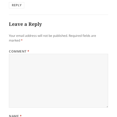
REPLY
Leave a Reply
Your email address will not be published.
Required fields are
marked
*
COMMENT
*
NAME
*