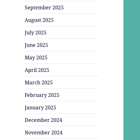
September 2025
August 2025
July 2025
June 2025
May 2025
April 2025
March 2025
February 2025
January 2025
December 2024
November 2024