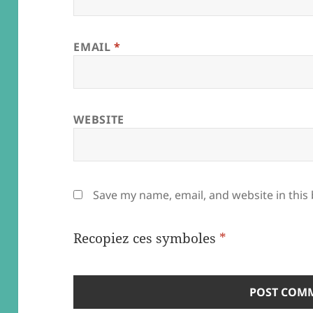
EMAIL
*
WEBSITE
Save my name, email, and website in this
Recopiez ces symboles
*