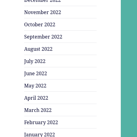
November 2022
October 2022
September 2022
August 2022
July 2022
June 2022
May 2022
April 2022
March 2022
February 2022
January 2022