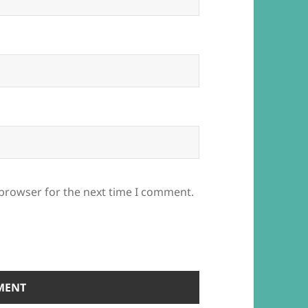
 browser for the next time I comment.