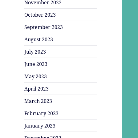
November 2023
October 2023
September 2023
August 2023
July 2023
June 2023
May 2023
April 2023
March 2023
February 2023
January 2023
December 2022