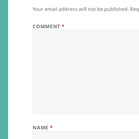
Your email address will not be published.
Req
COMMENT
*
NAME
*