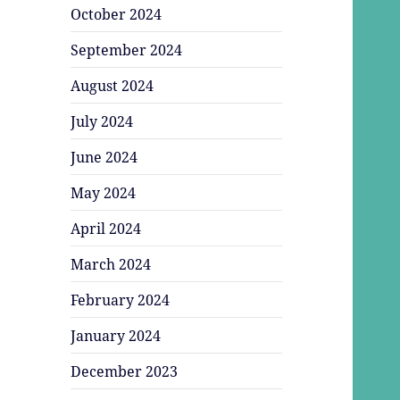
October 2024
September 2024
August 2024
July 2024
June 2024
May 2024
April 2024
March 2024
February 2024
January 2024
December 2023