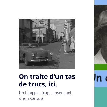
On traite d'un tas
de trucs, ici.
Un blog pas trop consensuel,
sinon sensuel