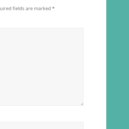
uired fields are marked
*