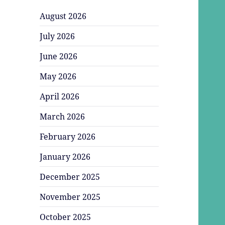
August 2026
July 2026
June 2026
May 2026
April 2026
March 2026
February 2026
January 2026
December 2025
November 2025
October 2025