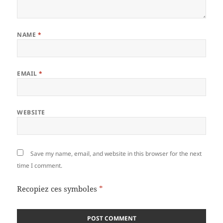
NAME
*
EMAIL
*
WEBSITE
Save my name, email, and website in this browser for the next
time I comment.
Recopiez ces symboles
*