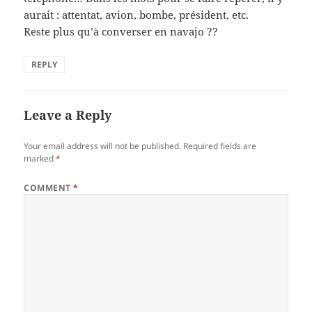
aurait : attentat, avion, bombe, président, etc.
Reste plus qu’à converser en navajo ??
REPLY
Leave a Reply
Your email address will not be published.
Required fields are
marked
*
COMMENT
*