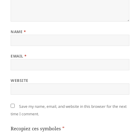
NAME
*
EMAIL
*
WEBSITE
Save my name, email, and website in this browser for the next
time I comment.
Recopiez ces symboles
*