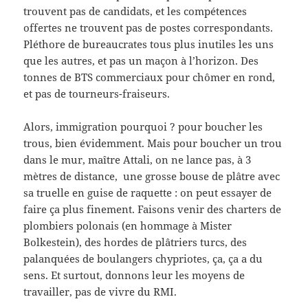
trouvent pas de candidats, et les compétences
offertes ne trouvent pas de postes correspondants.
Pléthore de bureaucrates tous plus inutiles les uns
que les autres, et pas un maçon à l’horizon. Des
tonnes de BTS commerciaux pour chômer en rond,
et pas de tourneurs-fraiseurs.
Alors, immigration pourquoi ? pour boucher les
trous, bien évidemment. Mais pour boucher un trou
dans le mur, maître Attali, on ne lance pas, à 3
mètres de distance, une grosse bouse de plâtre avec
sa truelle en guise de raquette : on peut essayer de
faire ça plus finement. Faisons venir des charters de
plombiers polonais (en hommage à Mister
Bolkestein), des hordes de plâtriers turcs, des
palanquées de boulangers chypriotes, ça, ça a du
sens. Et surtout, donnons leur les moyens de
travailler, pas de vivre du RMI.