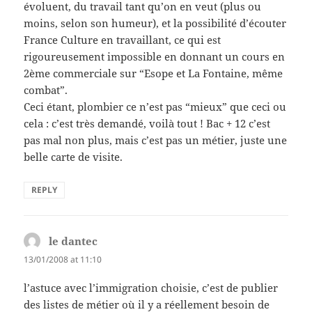
évoluent, du travail tant qu’on en veut (plus ou
moins, selon son humeur), et la possibilité d’écouter
France Culture en travaillant, ce qui est
rigoureusement impossible en donnant un cours en
2ème commerciale sur “Esope et La Fontaine, même
combat”.
Ceci étant, plombier ce n’est pas “mieux” que ceci ou
cela : c’est très demandé, voilà tout ! Bac + 12 c’est
pas mal non plus, mais c’est pas un métier, juste une
belle carte de visite.
REPLY
le dantec
says:
13/01/2008 at 11:10
l’astuce avec l’immigration choisie, c’est de publier
des listes de métier où il y a réellement besoin de