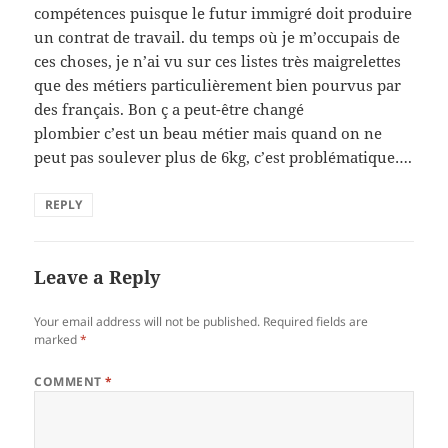
compétences puisque le futur immigré doit produire
un contrat de travail. du temps où je m’occupais de
ces choses, je n’ai vu sur ces listes très maigrelettes
que des métiers particulièrement bien pourvus par
des français. Bon ç a peut-être changé
plombier c’est un beau métier mais quand on ne
peut pas soulever plus de 6kg, c’est problématique….
REPLY
Leave a Reply
Your email address will not be published.
Required fields are
marked
*
COMMENT
*