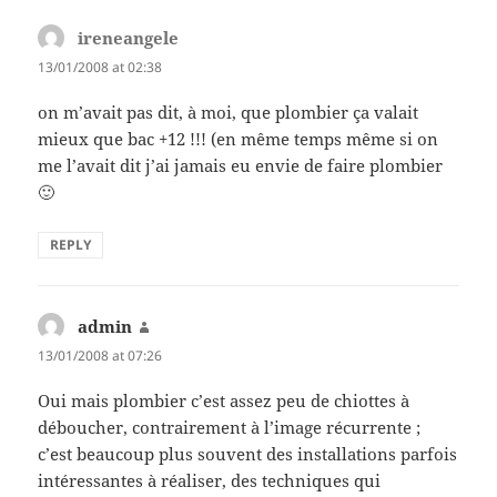
ireneangele
says:
13/01/2008 at 02:38
on m’avait pas dit, à moi, que plombier ça valait
mieux que bac +12 !!! (en même temps même si on
me l’avait dit j’ai jamais eu envie de faire plombier
🙂
REPLY
admin
says:
13/01/2008 at 07:26
Oui mais plombier c’est assez peu de chiottes à
déboucher, contrairement à l’image récurrente ;
c’est beaucoup plus souvent des installations parfois
intéressantes à réaliser, des techniques qui