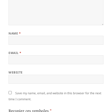
NAME
*
EMAIL
*
WEBSITE
Save my name, email, and website in this browser for the next
time I comment.
Recopiez ces symboles
*