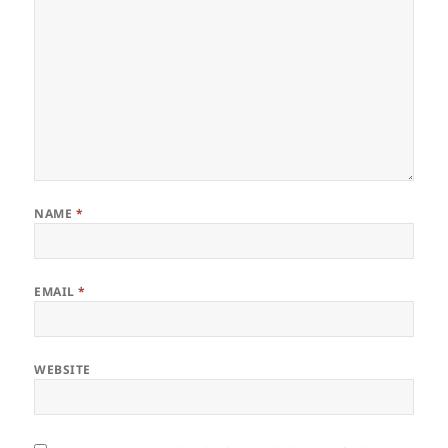
NAME
*
EMAIL
*
WEBSITE