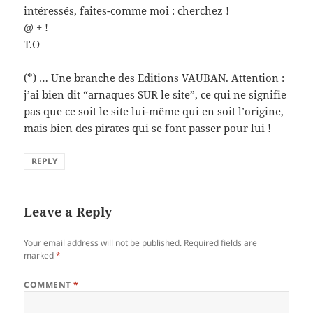
intéressés, faites-comme moi : cherchez !
@ + !
T.O
(*) … Une branche des Editions VAUBAN. Attention :
j’ai bien dit “arnaques SUR le site”, ce qui ne signifie
pas que ce soit le site lui-même qui en soit l’origine,
mais bien des pirates qui se font passer pour lui !
REPLY
Leave a Reply
Your email address will not be published.
Required fields are
marked
*
COMMENT
*