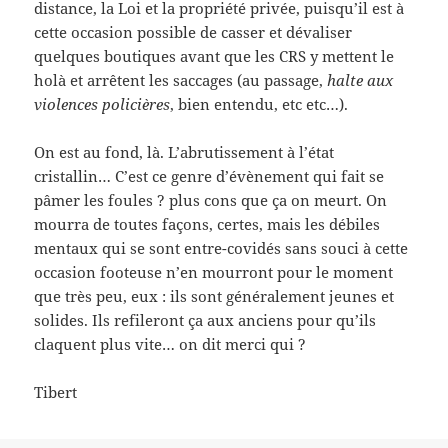
distance, la Loi et la propriété privée, puisqu’il est à
cette occasion possible de casser et dévaliser
quelques boutiques avant que les CRS y mettent le
holà et arrêtent les saccages (au passage,
halte aux
violences policières
, bien entendu, etc etc…).
On est au fond, là. L’abrutissement à l’état
cristallin… C’est ce genre d’évènement qui fait se
pâmer les foules ? plus cons que ça on meurt. On
mourra de toutes façons, certes, mais les débiles
mentaux qui se sont entre-covidés sans souci à cette
occasion footeuse n’en mourront pour le moment
que très peu, eux : ils sont généralement jeunes et
solides. Ils refileront ça aux anciens pour qu’ils
claquent plus vite… on dit merci qui ?
Tibert