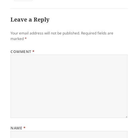
Leave a Reply
Your email address will not be published.
Required fields are
marked
*
COMMENT
*
NAME
*