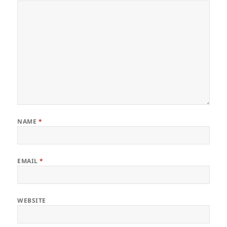
NAME
*
EMAIL
*
WEBSITE