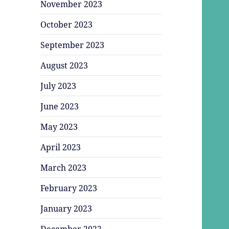
November 2023
October 2023
September 2023
August 2023
July 2023
June 2023
May 2023
April 2023
March 2023
February 2023
January 2023
December 2022