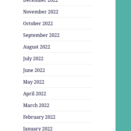
November 2022
October 2022
September 2022
August 2022
July 2022
June 2022
May 2022
April 2022
March 2022
February 2022
January 2022