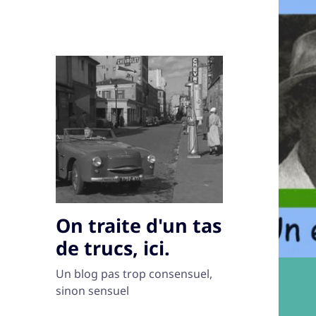
On traite d'un tas
de trucs, ici.
Un blog pas trop consensuel,
sinon sensuel