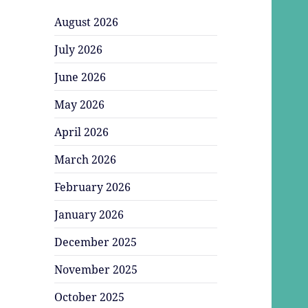
August 2026
July 2026
June 2026
May 2026
April 2026
March 2026
February 2026
January 2026
December 2025
November 2025
October 2025