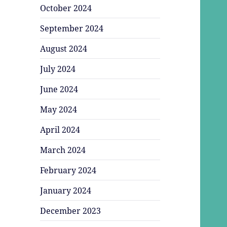
October 2024
September 2024
August 2024
July 2024
June 2024
May 2024
April 2024
March 2024
February 2024
January 2024
December 2023