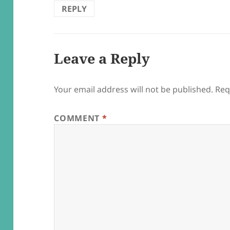
REPLY
Leave a Reply
Your email address will not be published.
Req
COMMENT
*