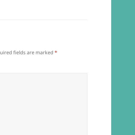
uired fields are marked
*