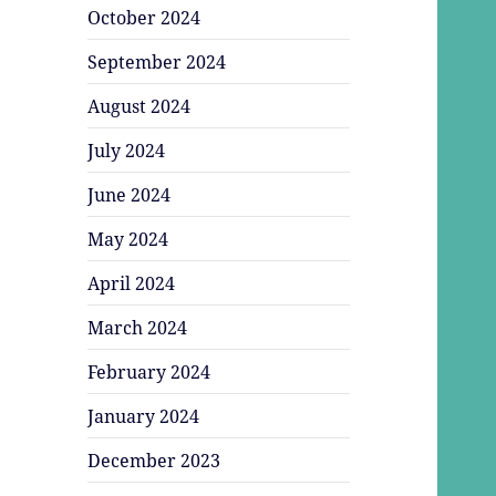
October 2024
September 2024
August 2024
July 2024
June 2024
May 2024
April 2024
March 2024
February 2024
January 2024
December 2023