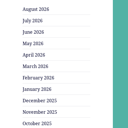
August 2026
July 2026
June 2026
May 2026
April 2026
March 2026
February 2026
January 2026
December 2025
November 2025
October 2025