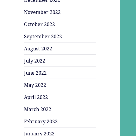
November 2022
October 2022
September 2022
August 2022
July 2022
June 2022
May 2022
April 2022
March 2022
February 2022
January 2022