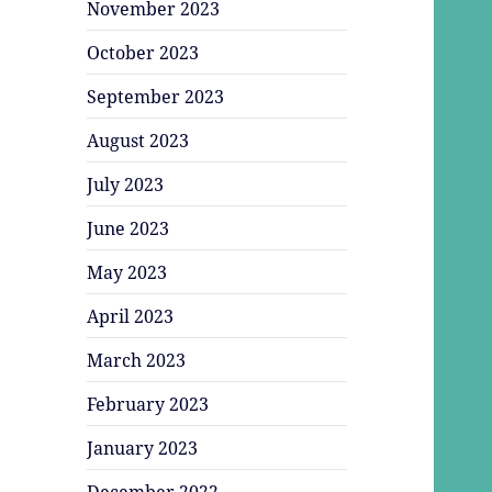
November 2023
October 2023
September 2023
August 2023
July 2023
June 2023
May 2023
April 2023
March 2023
February 2023
January 2023
December 2022