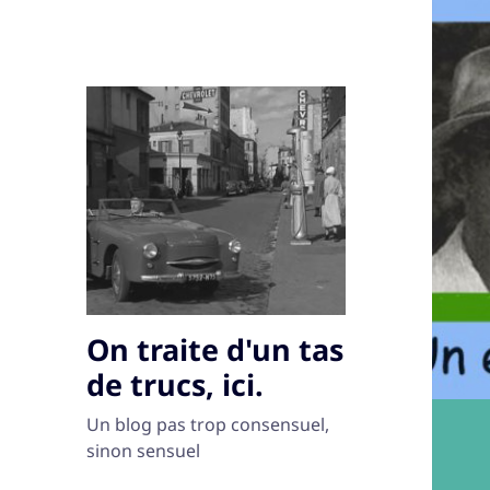
On traite d'un tas
de trucs, ici.
Un blog pas trop consensuel,
sinon sensuel