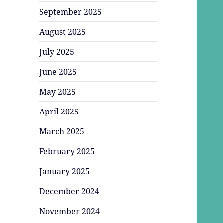
September 2025
August 2025
July 2025
June 2025
May 2025
April 2025
March 2025
February 2025
January 2025
December 2024
November 2024