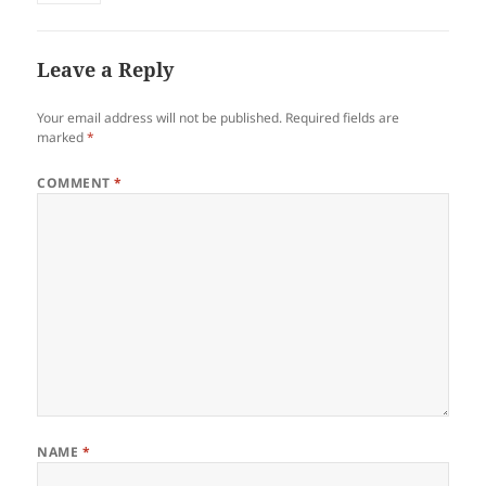
Leave a Reply
Your email address will not be published.
Required fields are
marked
*
COMMENT
*
NAME
*