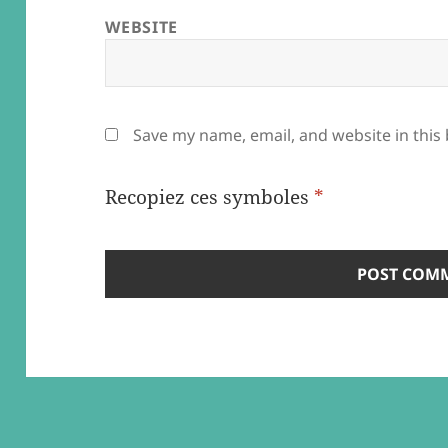
WEBSITE
Save my name, email, and website in this
Recopiez ces symboles
*