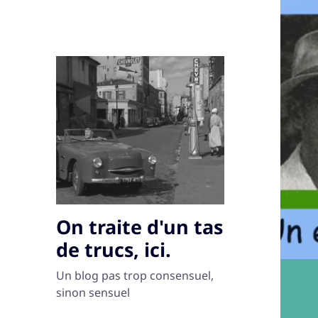
On traite d'un tas
de trucs, ici.
Un blog pas trop consensuel,
sinon sensuel