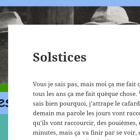
Solstices
Vous je sais pas, mais moi ça me fait q
tous les ans ça me fait quèque chose. V
sais bien pourquoi, j’attrape le cafard 
demain ma parole les jours vont racc
qu’ils vont raccourcir, des pouièmes, 
minutes, mais ça va finir par se voir,