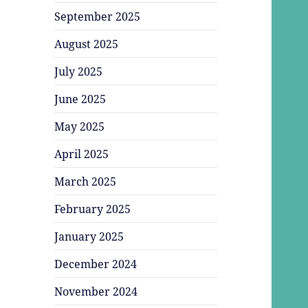
September 2025
August 2025
July 2025
June 2025
May 2025
April 2025
March 2025
February 2025
January 2025
December 2024
November 2024