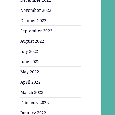
November 2022
October 2022
September 2022
August 2022
July 2022
June 2022
May 2022
April 2022
March 2022
February 2022
January 2022