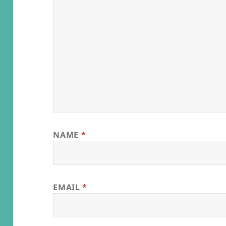
NAME
*
EMAIL
*