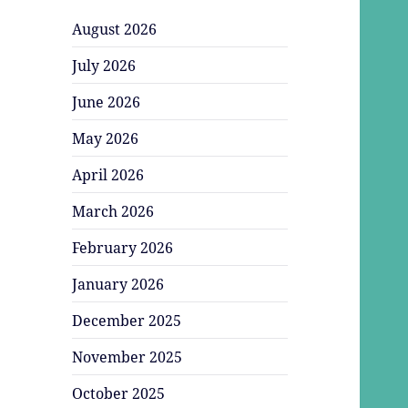
August 2026
July 2026
June 2026
May 2026
April 2026
March 2026
February 2026
January 2026
December 2025
November 2025
October 2025