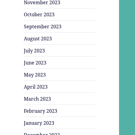
November 2023
October 2023
September 2023
August 2023
July 2023
June 2023
May 2023
April 2023
March 2023
February 2023
January 2023
December 2022