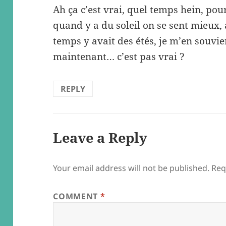
Ah ça c’est vrai, quel temps hein, pou
quand y a du soleil on se sent mieux, 
temps y avait des étés, je m’en souvien
maintenant… c’est pas vrai ?
REPLY
Leave a Reply
Your email address will not be published.
Req
COMMENT
*