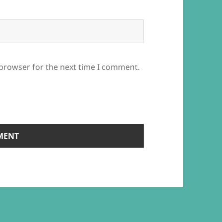
 browser for the next time I comment.