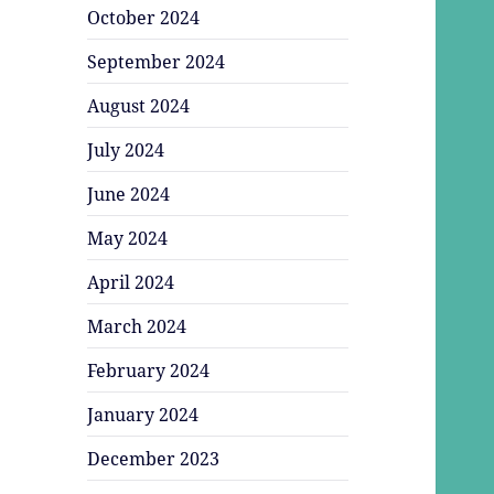
October 2024
September 2024
August 2024
July 2024
June 2024
May 2024
April 2024
March 2024
February 2024
January 2024
December 2023