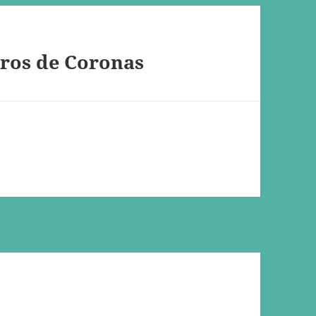
uros de Coronas