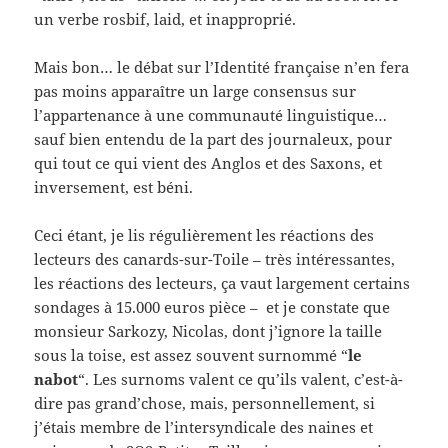
un verbe rosbif, laid, et inapproprié.
Mais bon… le débat sur l’Identité française n’en fera
pas moins apparaître un large consensus sur
l’appartenance à une communauté linguistique…
sauf bien entendu de la part des journaleux, pour
qui tout ce qui vient des Anglos et des Saxons, et
inversement, est béni.
Ceci étant, je lis régulièrement les réactions des
lecteurs des canards-sur-Toile – très intéressantes,
les réactions des lecteurs, ça vaut largement certains
sondages à 15.000 euros pièce – et je constate que
monsieur Sarkozy, Nicolas, dont j’ignore la taille
sous la toise, est assez souvent surnommé “
le
nabot
“. Les surnoms valent ce qu’ils valent, c’est-à-
dire pas grand’chose, mais, personnellement, si
j’étais membre de l’intersyndicale des naines et