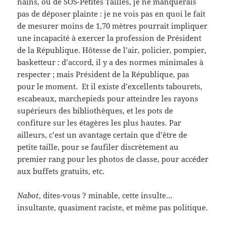
nains, ou de SOS-Petites Tailles, je ne manquerais
pas de déposer plainte : je ne vois pas en quoi le fait
de mesurer moins de 1,70 mètres pourrait impliquer
une incapacité à exercer la profession de Président
de la République. Hôtesse de l’air, policier, pompier,
basketteur : d’accord, il y a des normes minimales à
respecter ; mais Président de la République, pas
pour le moment. Et il existe d’excellents tabourets,
escabeaux, marchepieds pour atteindre les rayons
supérieurs des bibliothèques, et les pots de
confiture sur les étagères les plus hautes. Par
ailleurs, c’est un avantage certain que d’être de
petite taille, pour se faufiler discrètement au
premier rang pour les photos de classe, pour accéder
aux buffets gratuits, etc.
Nabot
, dites-vous ? minable, cette insulte…
insultante, quasiment raciste, et même pas politique.