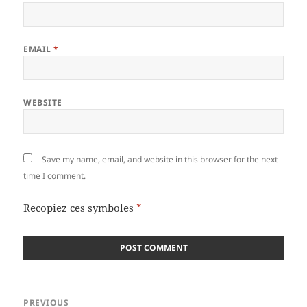
EMAIL
*
WEBSITE
Save my name, email, and website in this browser for the next
time I comment.
Recopiez ces symboles
*
Post
PREVIOUS