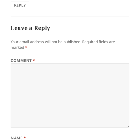
REPLY
Leave a Reply
Your email address will not be published.
Required fields are
marked
*
COMMENT
*
NAME
*