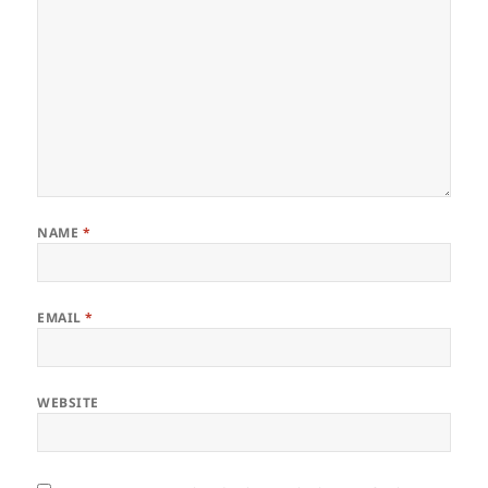
NAME
*
EMAIL
*
WEBSITE