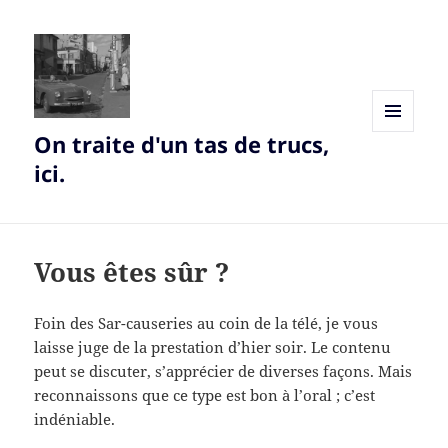
On traite d'un tas de trucs,
MENU
AND
ici.
WIDGETS
Vous êtes sûr ?
Foin des Sar-causeries au coin de la télé, je vous
laisse juge de la prestation d’hier soir. Le contenu
peut se discuter, s’apprécier de diverses façons. Mais
reconnaissons que ce type est bon à l’oral ; c’est
indéniable.