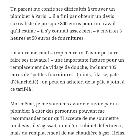
Un parent me confie ses difficultés à trouver un
plombier à Paris … il a fini par obtenir un devis
surréaliste de presque 800 euros pour un travail
qu’il estime – il s’y connait assez bien – à environ 3
heures et 50 euros de fournitures.
Un autre me citait – trop heureux d’avoir pu faire
faire ses travaux ! – une importante facture pour un
remplacement de vidage de douche, incluant 105
euros de “petites fournitures” (joints, filasse, pâte
d’étanchéité) : on peut en acheter, de la pâte à joint à
ce tarif-là !
Moi-même, je me souviens avoir été invité par un
plombier à citer des personnes pouvant me
recommander pour qu’il accepte de me soumettre
un devis ; il s’agissait, non d’un robinet défectueux,
mais du remplacement de ma chaudière à gaz. Hélas,