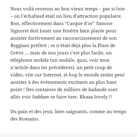
Nous voilà revenus au bon vieux temps – pas si loin
– où l’échafaud était un lieu d’attraction populaire.
Bon, effectivement dans “Casque d’or” Simone
Signoret doit louer une fenêtre bien placée pour
assister furtivement au raccourcissement de son
Reggiani préféré ; ce n’était déjà plus la Place de
Grève … mais de nos jours c’est plus facile, un
téléphone mobile (un mobile, quoi, voir mon
n’article dans les précédents), un petit coup de
vidéo, vite sur Internet, et hop le monde entier peut
assister à des évènements excitants au plus haut
point ! Des centaines de milliers de badauds sont
allés voir Saddam se faire tuer. Rhaaa lovely !!
Du pain et des jeux, bien saignants, comme au temps
des Romains.