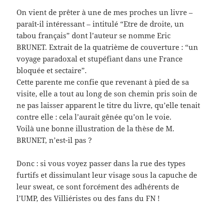
On vient de prêter à une de mes proches un livre –
paraît-il intéressant – intitulé “Etre de droite, un
tabou français” dont l’auteur se nomme Eric
BRUNET. Extrait de la quatrième de couverture : “un
voyage paradoxal et stupéfiant dans une France
bloquée et sectaire”.
Cette parente me confie que revenant à pied de sa
visite, elle a tout au long de son chemin pris soin de
ne pas laisser apparent le titre du livre, qu’elle tenait
contre elle : cela l’aurait gênée qu’on le voie.
Voilà une bonne illustration de la thèse de M.
BRUNET, n’est-il pas ?
Donc : si vous voyez passer dans la rue des types
furtifs et dissimulant leur visage sous la capuche de
leur sweat, ce sont forcément des adhérents de
l’UMP, des Villiéristes ou des fans du FN !