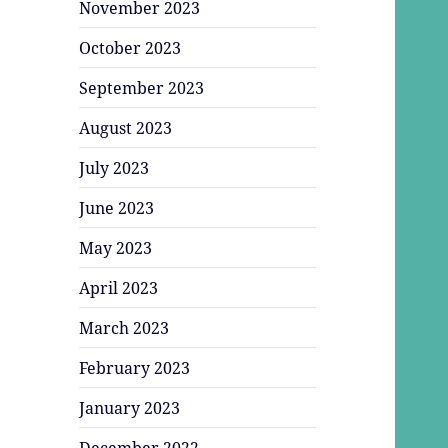
November 2023
October 2023
September 2023
August 2023
July 2023
June 2023
May 2023
April 2023
March 2023
February 2023
January 2023
December 2022