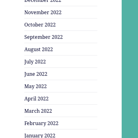
November 2022
October 2022
September 2022
August 2022
July 2022
June 2022
May 2022
April 2022
March 2022
February 2022
January 2022