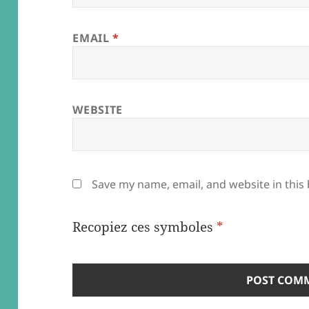
EMAIL
*
WEBSITE
Save my name, email, and website in this
Recopiez ces symboles
*