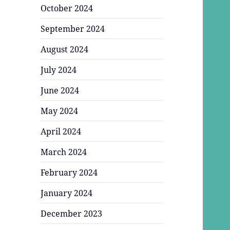
October 2024
September 2024
August 2024
July 2024
June 2024
May 2024
April 2024
March 2024
February 2024
January 2024
December 2023