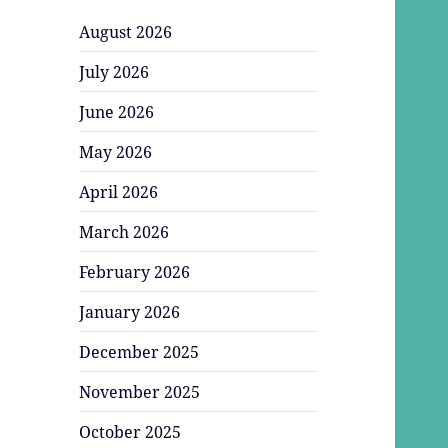
August 2026
July 2026
June 2026
May 2026
April 2026
March 2026
February 2026
January 2026
December 2025
November 2025
October 2025