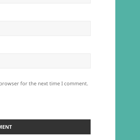
 browser for the next time I comment.