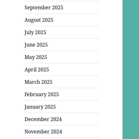
September 2025
August 2025
July 2025
June 2025
May 2025
April 2025
March 2025
February 2025
January 2025
December 2024
November 2024