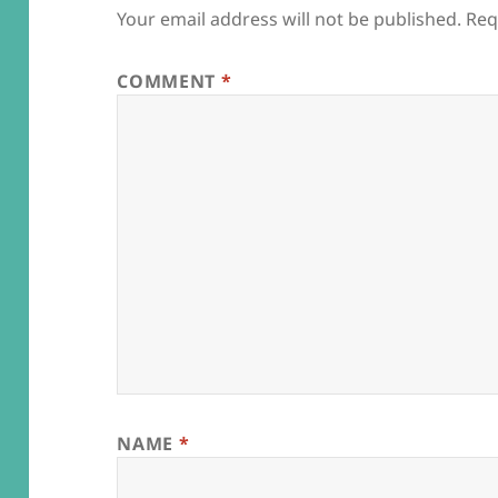
Your email address will not be published.
Req
COMMENT
*
NAME
*