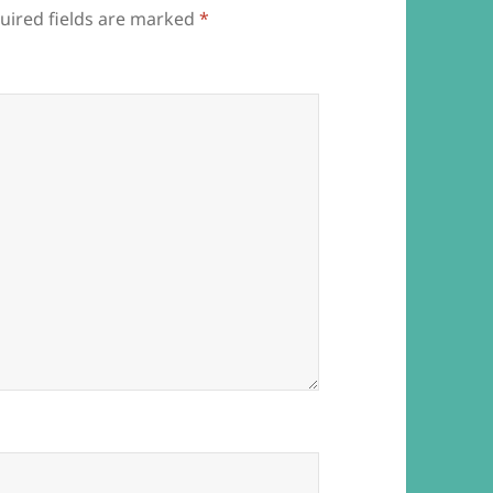
uired fields are marked
*