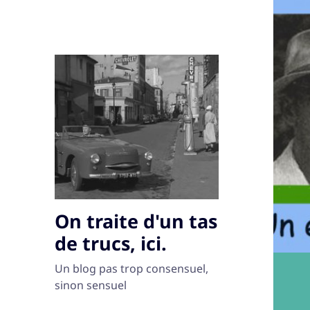
On traite d'un tas
de trucs, ici.
Un blog pas trop consensuel,
sinon sensuel