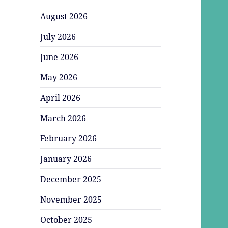
August 2026
July 2026
June 2026
May 2026
April 2026
March 2026
February 2026
January 2026
December 2025
November 2025
October 2025