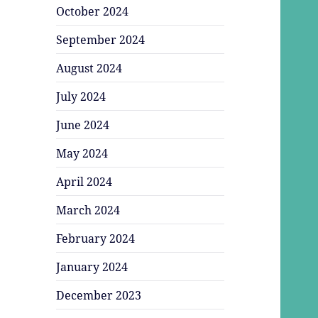
October 2024
September 2024
August 2024
July 2024
June 2024
May 2024
April 2024
March 2024
February 2024
January 2024
December 2023