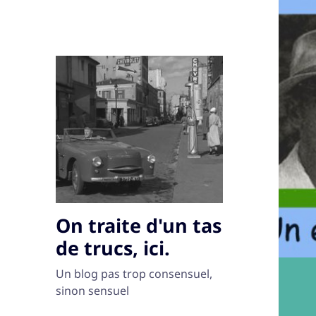
On traite d'un tas
de trucs, ici.
Un blog pas trop consensuel,
sinon sensuel