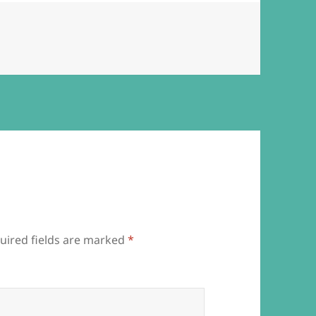
uired fields are marked
*