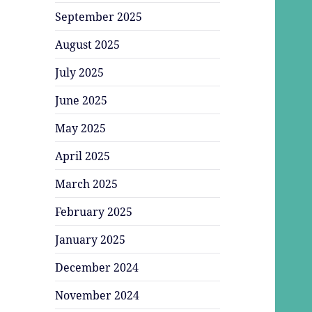
September 2025
August 2025
July 2025
June 2025
May 2025
April 2025
March 2025
February 2025
January 2025
December 2024
November 2024