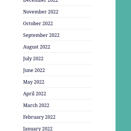
November 2022
October 2022
September 2022
August 2022
July 2022
June 2022
May 2022
April 2022
March 2022
February 2022
January 2022