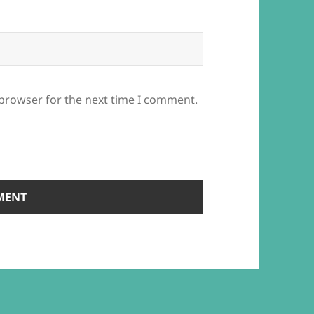
 browser for the next time I comment.