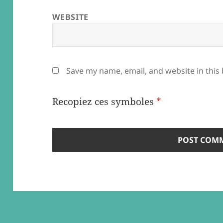
WEBSITE
Save my name, email, and website in this
Recopiez ces symboles
*