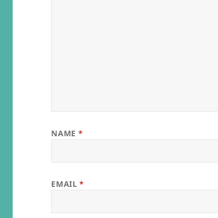
NAME
*
EMAIL
*