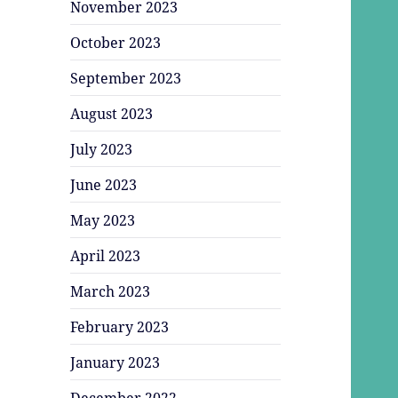
November 2023
October 2023
September 2023
August 2023
July 2023
June 2023
May 2023
April 2023
March 2023
February 2023
January 2023
December 2022