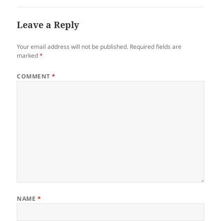
Leave a Reply
Your email address will not be published.
Required fields are
marked
*
COMMENT
*
NAME
*