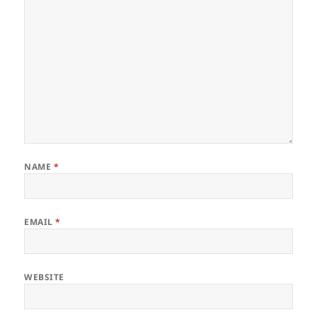
NAME
*
EMAIL
*
WEBSITE