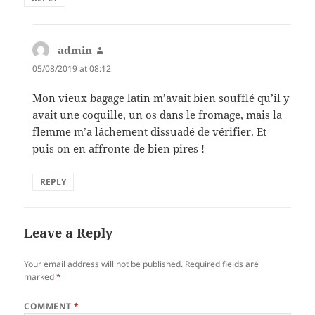
admin
says:
05/08/2019 at 08:12
Mon vieux bagage latin m’avait bien soufflé qu’il y
avait une coquille, un os dans le fromage, mais la
flemme m’a lâchement dissuadé de vérifier. Et
puis on en affronte de bien pires !
REPLY
Leave a Reply
Your email address will not be published.
Required fields are
marked
*
COMMENT
*