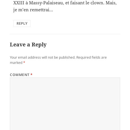
XXIII à Massy-Palaiseau, et faisant le clown. Mais,
je m’en remettrai…
REPLY
Leave a Reply
Your email address will not be published.
Required fields are
marked
*
COMMENT
*