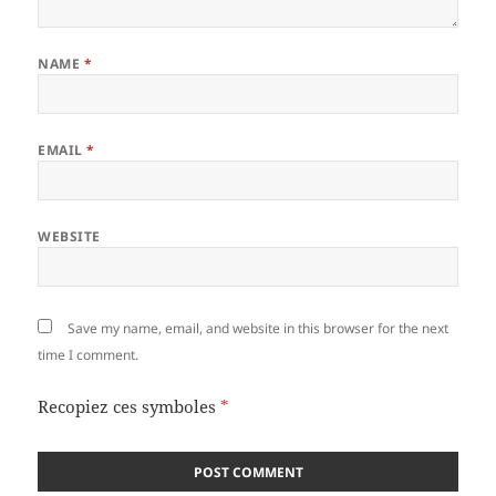
NAME
*
EMAIL
*
WEBSITE
Save my name, email, and website in this browser for the next
time I comment.
Recopiez ces symboles
*