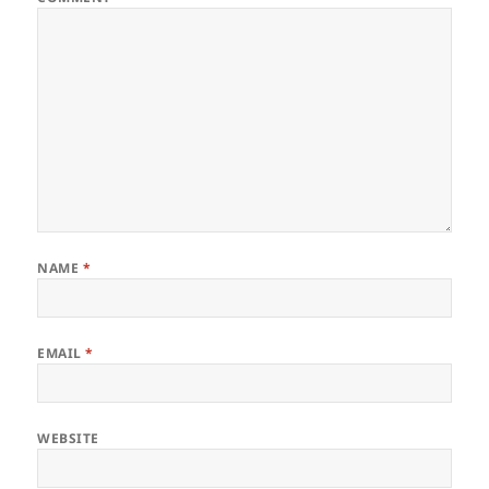
NAME
*
EMAIL
*
WEBSITE